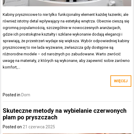
Kabiny prysznicowe to nie tylko funkcjonalny element każdej łazienki, ale
również istotny detal wpływający na estetykę wnętrza. Obecnie cieszą się
ogromną popularnością, szczególnie w nowoczesnych aranżacjach,
gdzie ich prostokątne kształty i szklane wykonanie dodają elegancji i
sprawiają, że przestrzeń wydaje się większa. Wybór odpowiedniej kabiny
prysznicowej to nie lada wyzwanie, zwłaszcza gdy dostępne są
różnorodne modele – od narożnych po zabudowane. Warto zwrócić
uwagę na materiały, z których są wykonane, aby zapewnić sobie zarówno
komfort,…
WIĘCEJ
Posted in
Dom
Skuteczne metody na wybielanie czerwonych
plam po pryszczach
Posted on
21 czerwca 2025