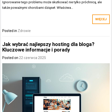
Ignorowanie tego problemu może skutkować nie tylko próchnicą, ale
także poważnymi chorobami dziąseł. Właściwa…
WIĘCEJ
Posted in
Zdrowie
Jak wybrać najlepszy hosting dla bloga?
Kluczowe informacje i porady
Posted on
22 czerwca 2025