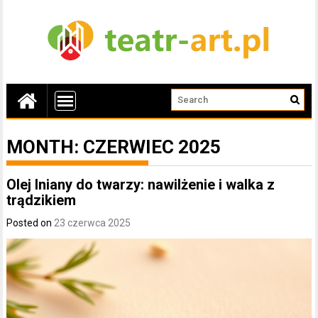
MONTH:
CZERWIEC 2025
Olej lniany do twarzy: nawilżenie i walka z
trądzikiem
Posted on
23 czerwca 2025