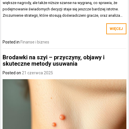
większe nagrody, ale także niższe szanse na wygraną, co sprawia, że
podejmowanie świadomych decyzji staje się jeszcze bardziej istotne.
Zrozumienie strategii, które stosują doświadczeni gracze, oraz analiza…
WIĘCEJ
Posted in
Finanse i biznes
Brodawki na szyi – przyczyny, objawy i
skuteczne metody usuwania
Posted on
21 czerwca 2025