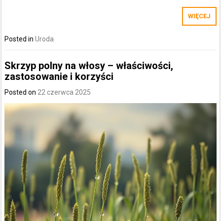
WIĘCEJ
Posted in
Uroda
Skrzyp polny na włosy – właściwości,
zastosowanie i korzyści
Posted on
22 czerwca 2025