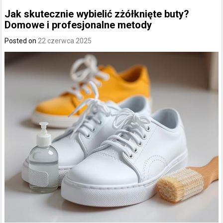
Jak skutecznie wybielić zżółknięte buty?
Domowe i profesjonalne metody
Posted on
22 czerwca 2025