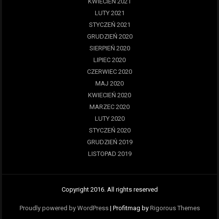
KWIECIEŃ 2021
LUTY 2021
STYCZEŃ 2021
GRUDZIEŃ 2020
SIERPIEŃ 2020
LIPIEC 2020
CZERWIEC 2020
MAJ 2020
KWIECIEŃ 2020
MARZEC 2020
LUTY 2020
STYCZEŃ 2020
GRUDZIEŃ 2019
LISTOPAD 2019
Copyright 2016. All rights reserved
Proudly powered by WordPress
|
Profitmag by
Rigorous Themes