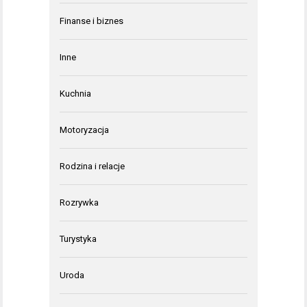
Finanse i biznes
Inne
Kuchnia
Motoryzacja
Rodzina i relacje
Rozrywka
Turystyka
Uroda