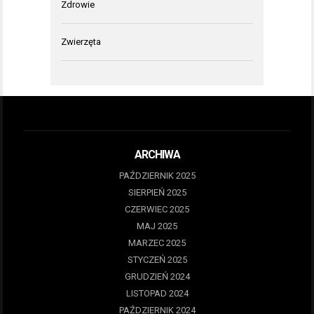
Zdrowie
Zwierzęta
ARCHIWA
PAŹDZIERNIK 2025
SIERPIEŃ 2025
CZERWIEC 2025
MAJ 2025
MARZEC 2025
STYCZEŃ 2025
GRUDZIEŃ 2024
LISTOPAD 2024
PAŹDZIERNIK 2024