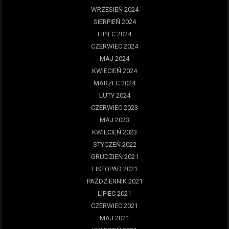
WRZESIEŃ 2024
SIERPIEŃ 2024
LIPIEC 2024
CZERWIEC 2024
MAJ 2024
KWIECIEŃ 2024
MARZEC 2024
LUTY 2024
CZERWIEC 2023
MAJ 2023
KWIECIEŃ 2023
STYCZEŃ 2022
GRUDZIEŃ 2021
LISTOPAD 2021
PAŹDZIERNIK 2021
LIPIEC 2021
CZERWIEC 2021
MAJ 2021