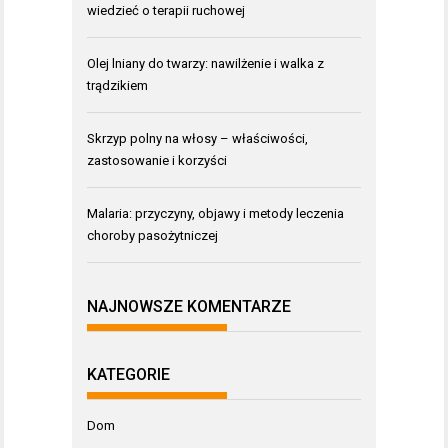
wiedzieć o terapii ruchowej
Olej lniany do twarzy: nawilżenie i walka z
trądzikiem
Skrzyp polny na włosy – właściwości,
zastosowanie i korzyści
Malaria: przyczyny, objawy i metody leczenia
choroby pasożytniczej
NAJNOWSZE KOMENTARZE
KATEGORIE
Dom