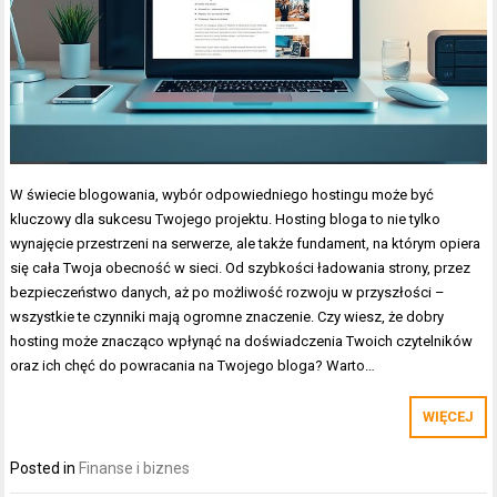
W świecie blogowania, wybór odpowiedniego hostingu może być
kluczowy dla sukcesu Twojego projektu. Hosting bloga to nie tylko
wynajęcie przestrzeni na serwerze, ale także fundament, na którym opiera
się cała Twoja obecność w sieci. Od szybkości ładowania strony, przez
bezpieczeństwo danych, aż po możliwość rozwoju w przyszłości –
wszystkie te czynniki mają ogromne znaczenie. Czy wiesz, że dobry
hosting może znacząco wpłynąć na doświadczenia Twoich czytelników
oraz ich chęć do powracania na Twojego bloga? Warto…
WIĘCEJ
Posted in
Finanse i biznes