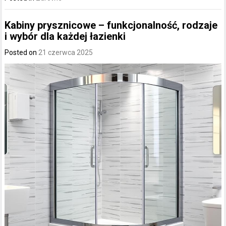
Kabiny prysznicowe – funkcjonalność, rodzaje
i wybór dla każdej łazienki
Posted on
21 czerwca 2025