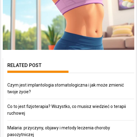
RELATED POST
Czym jest implantologia stomatologiczna i jak może zmienić
twoje życie?
Co to jest fizjoterapia? Wszystko, co musisz wiedzieć o terapii
ruchowej
Malaria: przyczyny, objawy i metody leczenia choroby
pasożytniczej