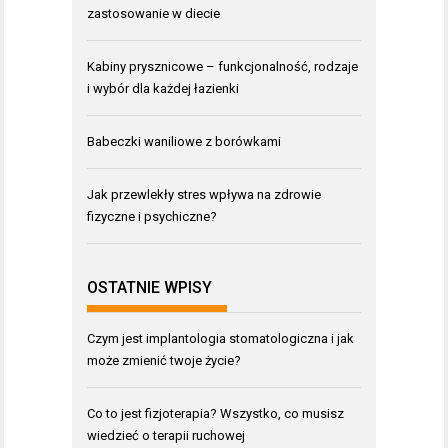
zastosowanie w diecie
Kabiny prysznicowe – funkcjonalność, rodzaje
i wybór dla każdej łazienki
Babeczki waniliowe z borówkami
Jak przewlekły stres wpływa na zdrowie
fizyczne i psychiczne?
OSTATNIE WPISY
Czym jest implantologia stomatologiczna i jak
może zmienić twoje życie?
Co to jest fizjoterapia? Wszystko, co musisz
wiedzieć o terapii ruchowej