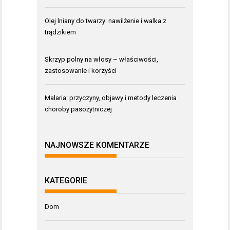
Olej lniany do twarzy: nawilżenie i walka z
trądzikiem
Skrzyp polny na włosy – właściwości,
zastosowanie i korzyści
Malaria: przyczyny, objawy i metody leczenia
choroby pasożytniczej
NAJNOWSZE KOMENTARZE
KATEGORIE
Dom