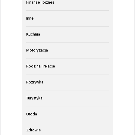
Finanse i biznes
Inne
Kuchnia
Motoryzacja
Rodzina i relacje
Rozrywka
Turystyka
Uroda
Zdrowie