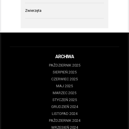
Zwierzęta
ARCHIWA
PAŹDZIERNIK 2025
SIERPIEŃ 2025
CZERWIEC 2025
MAJ 2025
MARZEC 2025
STYCZEŃ 2025
GRUDZIEŃ 2024
LISTOPAD 2024
PAŹDZIERNIK 2024
WRZESIEŃ 2024