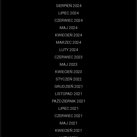
SIERPIEŃ 2024
LIPIEC 2024
CZERWIEC 2024
MAJ 2024
KWIECIEŃ 2024
MARZEC 2024
LUTY 2024
CZERWIEC 2023
MAJ 2023
KWIECIEŃ 2023
STYCZEŃ 2022
GRUDZIEŃ 2021
LISTOPAD 2021
PAŹDZIERNIK 2021
LIPIEC 2021
CZERWIEC 2021
MAJ 2021
KWIECIEŃ 2021