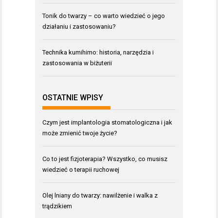
Tonik do twarzy – co warto wiedzieć o jego
działaniu i zastosowaniu?
Technika kumihimo: historia, narzędzia i
zastosowania w biżuterii
OSTATNIE WPISY
Czym jest implantologia stomatologiczna i jak
może zmienić twoje życie?
Co to jest fizjoterapia? Wszystko, co musisz
wiedzieć o terapii ruchowej
Olej lniany do twarzy: nawilżenie i walka z
trądzikiem