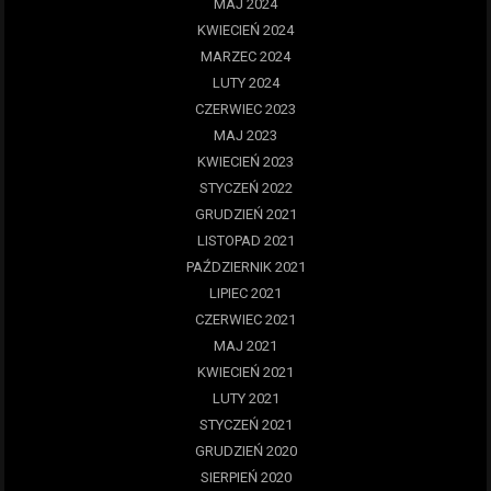
MAJ 2024
KWIECIEŃ 2024
MARZEC 2024
LUTY 2024
CZERWIEC 2023
MAJ 2023
KWIECIEŃ 2023
STYCZEŃ 2022
GRUDZIEŃ 2021
LISTOPAD 2021
PAŹDZIERNIK 2021
LIPIEC 2021
CZERWIEC 2021
MAJ 2021
KWIECIEŃ 2021
LUTY 2021
STYCZEŃ 2021
GRUDZIEŃ 2020
SIERPIEŃ 2020