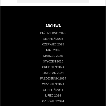
ARCHIWA
PAŹDZIERNIK 2025
SIERPIEŃ 2025
CZERWIEC 2025
MAJ 2025
MARZEC 2025
STYCZEŃ 2025
GRUDZIEŃ 2024
LISTOPAD 2024
PAŹDZIERNIK 2024
WRZESIEŃ 2024
SIERPIEŃ 2024
LIPIEC 2024
CZERWIEC 2024