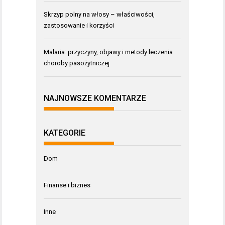
Skrzyp polny na włosy – właściwości,
zastosowanie i korzyści
Malaria: przyczyny, objawy i metody leczenia
choroby pasożytniczej
NAJNOWSZE KOMENTARZE
KATEGORIE
Dom
Finanse i biznes
Inne