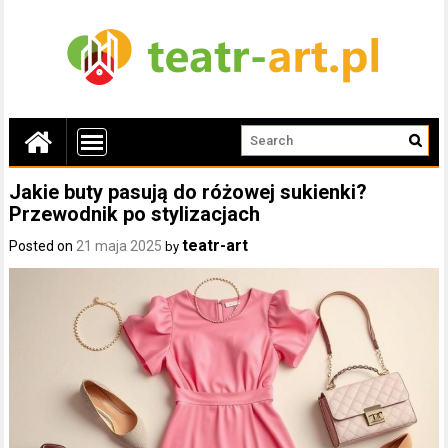
Jakie buty pasują do różowej sukienki?
Przewodnik po stylizacjach
teatr-art
Posted on
21 maja 2025
by