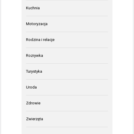
Kuchnia
Motoryzacja
Rodzina i relacje
Rozrywka
Turystyka
Uroda
Zdrowie
Zwierzęta