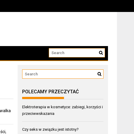
POLECAMY PRZECZYTAĆ
Elektroterapia w kosmetyce: zabiegi, korzyści i
 walka
przeciwwskazania
Czy seks w związku jest istotny?
ści,