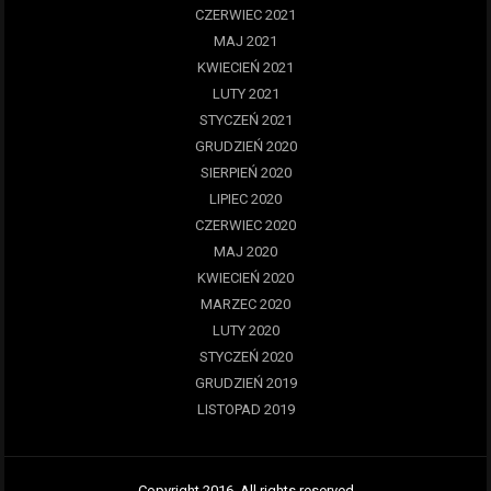
CZERWIEC 2021
MAJ 2021
KWIECIEŃ 2021
LUTY 2021
STYCZEŃ 2021
GRUDZIEŃ 2020
SIERPIEŃ 2020
LIPIEC 2020
CZERWIEC 2020
MAJ 2020
KWIECIEŃ 2020
MARZEC 2020
LUTY 2020
STYCZEŃ 2020
GRUDZIEŃ 2019
LISTOPAD 2019
Copyright 2016. All rights reserved