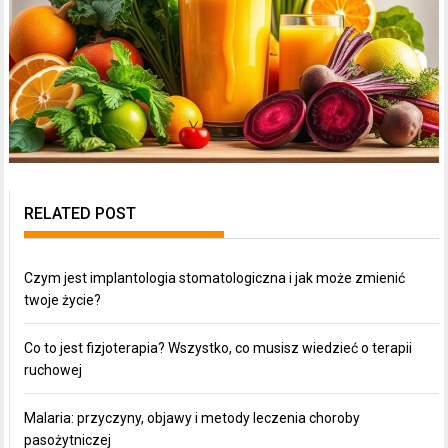
RELATED POST
Czym jest implantologia stomatologiczna i jak może zmienić
twoje życie?
Co to jest fizjoterapia? Wszystko, co musisz wiedzieć o terapii
ruchowej
Malaria: przyczyny, objawy i metody leczenia choroby
pasożytniczej