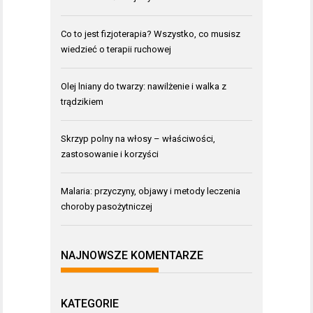
Co to jest fizjoterapia? Wszystko, co musisz
wiedzieć o terapii ruchowej
Olej lniany do twarzy: nawilżenie i walka z
trądzikiem
Skrzyp polny na włosy – właściwości,
zastosowanie i korzyści
Malaria: przyczyny, objawy i metody leczenia
choroby pasożytniczej
NAJNOWSZE KOMENTARZE
KATEGORIE