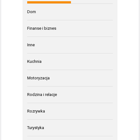
Dom
Finanse i biznes
Inne
Kuchnia
Motoryzacja
Rodzina i relacje
Rozrywka
Turystyka