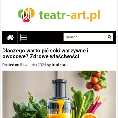
Dlaczego warto pić soki warzywne i
owocowe? Zdrowe właściwości
teatr-art
Posted on
8 kwietnia 2024
by