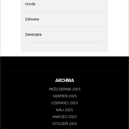
Uroda
Zdrowie
Zwierzęta
ARCHIWA
PAŹDZIERNIK 2025
SIERPIEŃ 2025
CZERWIEC 2025
MAJ 2025
MARZEC 2025
STYCZEŃ 2025