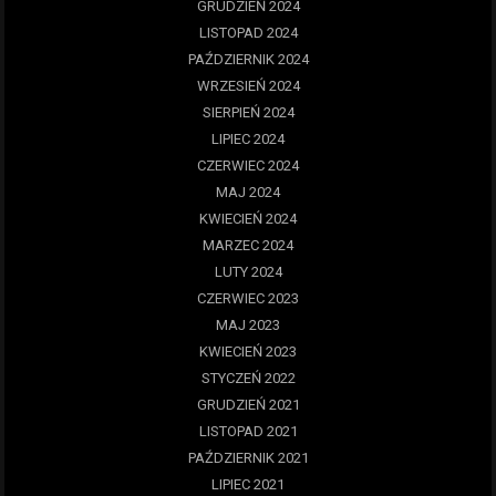
GRUDZIEŃ 2024
LISTOPAD 2024
PAŹDZIERNIK 2024
WRZESIEŃ 2024
SIERPIEŃ 2024
LIPIEC 2024
CZERWIEC 2024
MAJ 2024
KWIECIEŃ 2024
MARZEC 2024
LUTY 2024
CZERWIEC 2023
MAJ 2023
KWIECIEŃ 2023
STYCZEŃ 2022
GRUDZIEŃ 2021
LISTOPAD 2021
PAŹDZIERNIK 2021
LIPIEC 2021