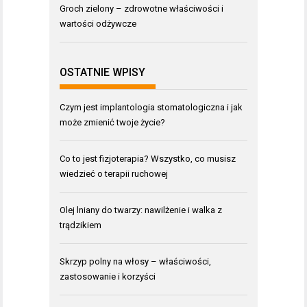
Groch zielony – zdrowotne właściwości i
wartości odżywcze
OSTATNIE WPISY
Czym jest implantologia stomatologiczna i jak
może zmienić twoje życie?
Co to jest fizjoterapia? Wszystko, co musisz
wiedzieć o terapii ruchowej
Olej lniany do twarzy: nawilżenie i walka z
trądzikiem
Skrzyp polny na włosy – właściwości,
zastosowanie i korzyści