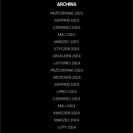
ARCHIWA
PAŹDZIERNIK 2025
SIERPIEŃ 2025
CZERWIEC 2025
MAJ 2025
MARZEC 2025
STYCZEŃ 2025
GRUDZIEŃ 2024
LISTOPAD 2024
PAŹDZIERNIK 2024
WRZESIEŃ 2024
SIERPIEŃ 2024
LIPIEC 2024
CZERWIEC 2024
MAJ 2024
KWIECIEŃ 2024
MARZEC 2024
LUTY 2024