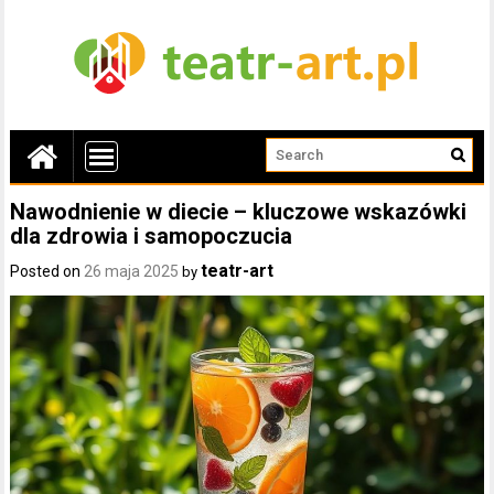
Nawodnienie w diecie – kluczowe wskazówki
dla zdrowia i samopoczucia
teatr-art
Posted on
26 maja 2025
by