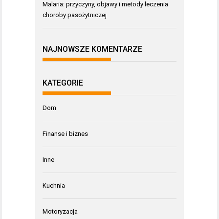
Malaria: przyczyny, objawy i metody leczenia
choroby pasożytniczej
NAJNOWSZE KOMENTARZE
KATEGORIE
Dom
Finanse i biznes
Inne
Kuchnia
Motoryzacja