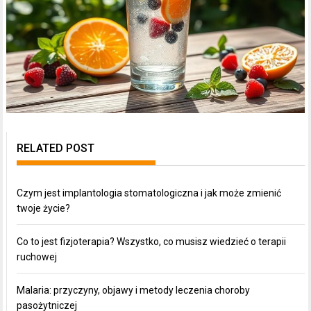
RELATED POST
Czym jest implantologia stomatologiczna i jak może zmienić
twoje życie?
Co to jest fizjoterapia? Wszystko, co musisz wiedzieć o terapii
ruchowej
Malaria: przyczyny, objawy i metody leczenia choroby
pasożytniczej