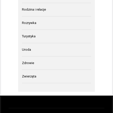
Rodzina i relacje
Rozrywka
Turystyka
Uroda
Zdrowie
Zwierzęta