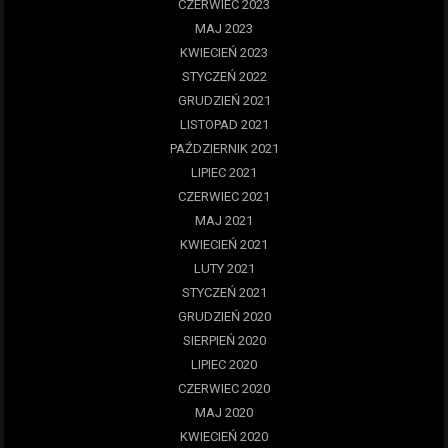
CZERWIEC 2023
MAJ 2023
KWIECIEŃ 2023
STYCZEŃ 2022
GRUDZIEŃ 2021
LISTOPAD 2021
PAŹDZIERNIK 2021
LIPIEC 2021
CZERWIEC 2021
MAJ 2021
KWIECIEŃ 2021
LUTY 2021
STYCZEŃ 2021
GRUDZIEŃ 2020
SIERPIEŃ 2020
LIPIEC 2020
CZERWIEC 2020
MAJ 2020
KWIECIEŃ 2020