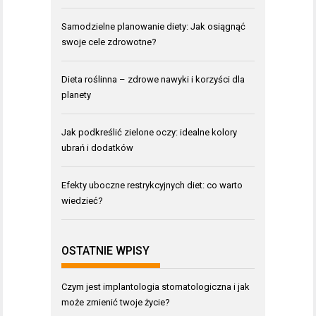
Samodzielne planowanie diety: Jak osiągnąć
swoje cele zdrowotne?
Dieta roślinna – zdrowe nawyki i korzyści dla
planety
Jak podkreślić zielone oczy: idealne kolory
ubrań i dodatków
Efekty uboczne restrykcyjnych diet: co warto
wiedzieć?
OSTATNIE WPISY
Czym jest implantologia stomatologiczna i jak
może zmienić twoje życie?