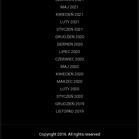
MAJ 2021
KWIECIEŃ 2021
LUTY 2021
STYCZEŃ 2021
GRUDZIEŃ 2020
SIERPIEŃ 2020
LIPIEC 2020
CZERWIEC 2020
MAJ 2020
KWIECIEŃ 2020
MARZEC 2020
LUTY 2020
STYCZEŃ 2020
GRUDZIEŃ 2019
LISTOPAD 2019
Copyright 2016. All rights reserved