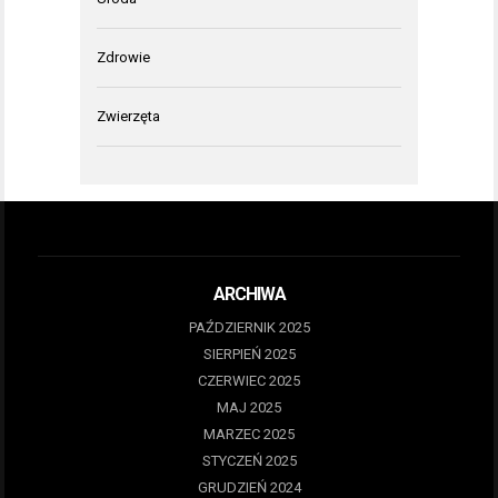
Zdrowie
Zwierzęta
ARCHIWA
PAŹDZIERNIK 2025
SIERPIEŃ 2025
CZERWIEC 2025
MAJ 2025
MARZEC 2025
STYCZEŃ 2025
GRUDZIEŃ 2024