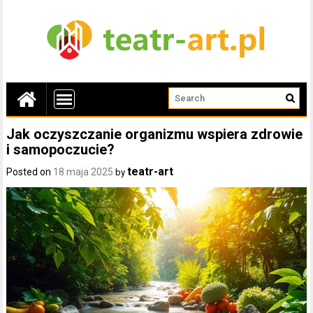
Jak oczyszczanie organizmu wspiera zdrowie
i samopoczucie?
teatr-art
Posted on
18 maja 2025
by