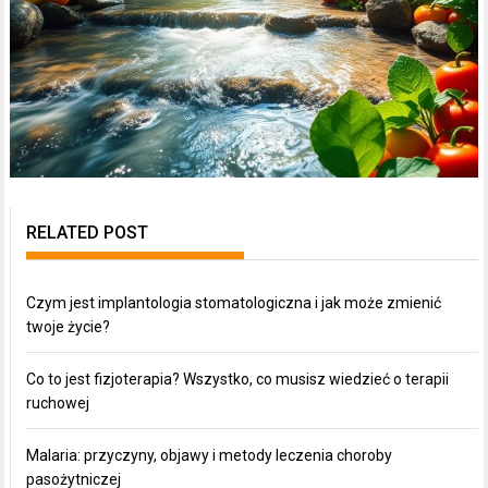
RELATED POST
Czym jest implantologia stomatologiczna i jak może zmienić
twoje życie?
Co to jest fizjoterapia? Wszystko, co musisz wiedzieć o terapii
ruchowej
Malaria: przyczyny, objawy i metody leczenia choroby
pasożytniczej