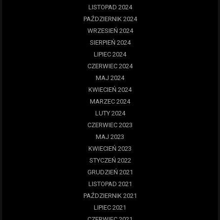
LISTOPAD 2024
PAŹDZIERNIK 2024
WRZESIEŃ 2024
SIERPIEŃ 2024
LIPIEC 2024
CZERWIEC 2024
MAJ 2024
KWIECIEŃ 2024
MARZEC 2024
LUTY 2024
CZERWIEC 2023
MAJ 2023
KWIECIEŃ 2023
STYCZEŃ 2022
GRUDZIEŃ 2021
LISTOPAD 2021
PAŹDZIERNIK 2021
LIPIEC 2021
CZERWIEC 2021