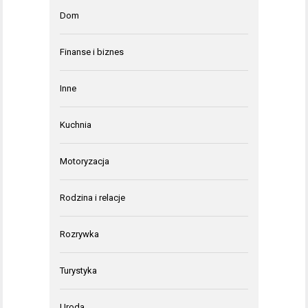
Dom
Finanse i biznes
Inne
Kuchnia
Motoryzacja
Rodzina i relacje
Rozrywka
Turystyka
Uroda