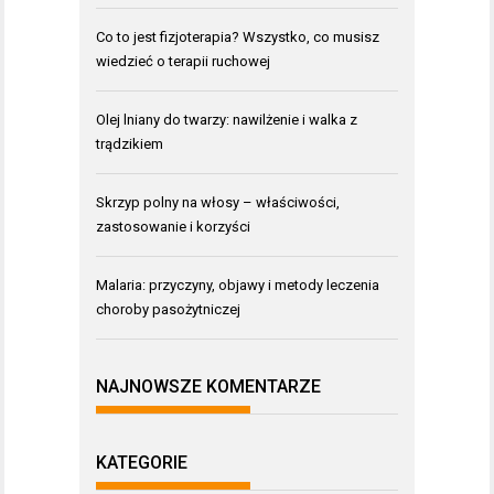
Co to jest fizjoterapia? Wszystko, co musisz
wiedzieć o terapii ruchowej
Olej lniany do twarzy: nawilżenie i walka z
trądzikiem
Skrzyp polny na włosy – właściwości,
zastosowanie i korzyści
Malaria: przyczyny, objawy i metody leczenia
choroby pasożytniczej
NAJNOWSZE KOMENTARZE
KATEGORIE