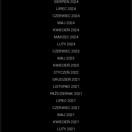
SIERPIEŃ 2024
LIPIEC 2024
CZERWIEC 2024
MAJ 2024
KWIECIEŃ 2024
MARZEC 2024
LUTY 2024
CZERWIEC 2023
MAJ 2023
KWIECIEŃ 2023
STYCZEŃ 2022
GRUDZIEŃ 2021
LISTOPAD 2021
PAŹDZIERNIK 2021
LIPIEC 2021
CZERWIEC 2021
MAJ 2021
KWIECIEŃ 2021
LUTY 2021