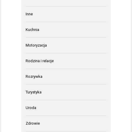
Inne
Kuchnia
Motoryzacja
Rodzina i relacje
Rozrywka
Turystyka
Uroda
Zdrowie