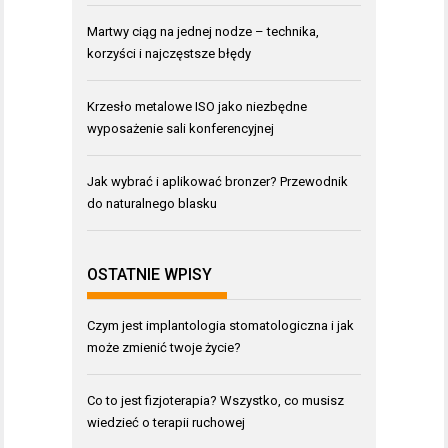
Martwy ciąg na jednej nodze – technika,
korzyści i najczęstsze błędy
Krzesło metalowe ISO jako niezbędne
wyposażenie sali konferencyjnej
Jak wybrać i aplikować bronzer? Przewodnik
do naturalnego blasku
OSTATNIE WPISY
Czym jest implantologia stomatologiczna i jak
może zmienić twoje życie?
Co to jest fizjoterapia? Wszystko, co musisz
wiedzieć o terapii ruchowej