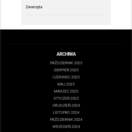
Zwierzęta
ARCHIWA
PAŹDZIERNIK 2025
SIERPIEŃ 2025
CZERWIEC 2025
MAJ 2025
MARZEC 2025
STYCZEŃ 2025
GRUDZIEŃ 2024
LISTOPAD 2024
PAŹDZIERNIK 2024
WRZESIEŃ 2024