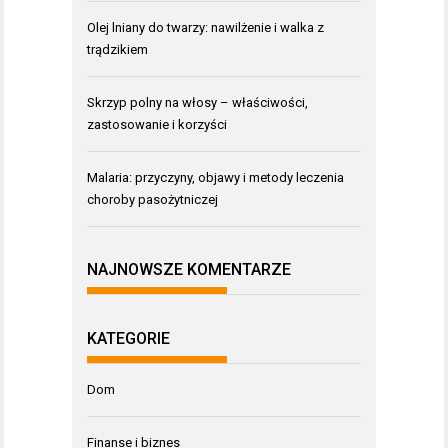
Olej lniany do twarzy: nawilżenie i walka z
trądzikiem
Skrzyp polny na włosy – właściwości,
zastosowanie i korzyści
Malaria: przyczyny, objawy i metody leczenia
choroby pasożytniczej
NAJNOWSZE KOMENTARZE
KATEGORIE
Dom
Finanse i biznes