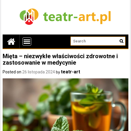
Mięta – niezwykłe właściwości zdrowotne i
zastosowanie w medycynie
teatr-art
Posted on
26 listopada 2024
by