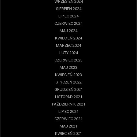
WRZESIEŃ 2024
SIERPIEŃ 2024
LIPIEC 2024
CZERWIEC 2024
MAJ 2024
KWIECIEŃ 2024
MARZEC 2024
LUTY 2024
CZERWIEC 2023
MAJ 2023
KWIECIEŃ 2023
STYCZEŃ 2022
GRUDZIEŃ 2021
LISTOPAD 2021
PAŹDZIERNIK 2021
LIPIEC 2021
CZERWIEC 2021
MAJ 2021
KWIECIEŃ 2021