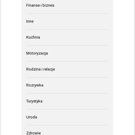
Finanse i biznes
Inne
Kuchnia
Motoryzacja
Rodzina i relacje
Rozrywka
Turystyka
Uroda
Zdrowie