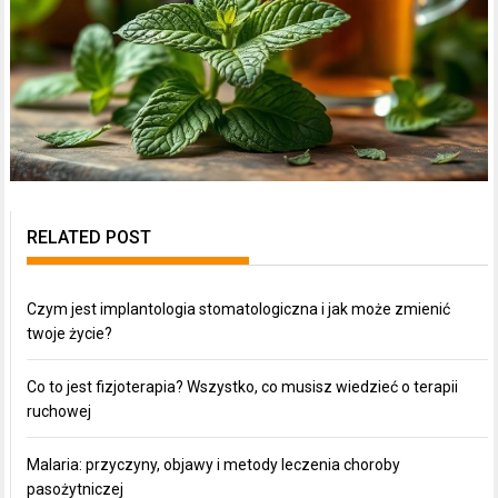
RELATED POST
Czym jest implantologia stomatologiczna i jak może zmienić
twoje życie?
Co to jest fizjoterapia? Wszystko, co musisz wiedzieć o terapii
ruchowej
Malaria: przyczyny, objawy i metody leczenia choroby
pasożytniczej