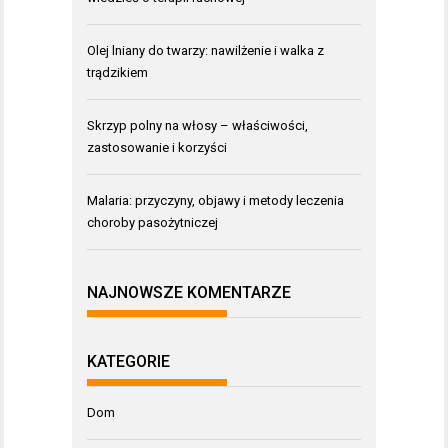
Olej lniany do twarzy: nawilżenie i walka z
trądzikiem
Skrzyp polny na włosy – właściwości,
zastosowanie i korzyści
Malaria: przyczyny, objawy i metody leczenia
choroby pasożytniczej
NAJNOWSZE KOMENTARZE
KATEGORIE
Dom