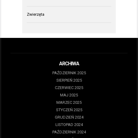
Zwierzęta
ARCHIWA
PAŹDZIERNIK 2025
SIERPIEŃ 2025
CZERWIEC 2025
MAJ 2025
MARZEC 2025
STYCZEŃ 2025
GRUDZIEŃ 2024
LISTOPAD 2024
PAŹDZIERNIK 2024