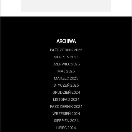
ARCHIWA
PAŹDZIERNIK 2025
SIERPIEŃ 2025
CZERWIEC 2025
MAJ 2025
MARZEC 2025
STYCZEŃ 2025
GRUDZIEŃ 2024
LISTOPAD 2024
PAŹDZIERNIK 2024
WRZESIEŃ 2024
SIERPIEŃ 2024
LIPIEC 2024