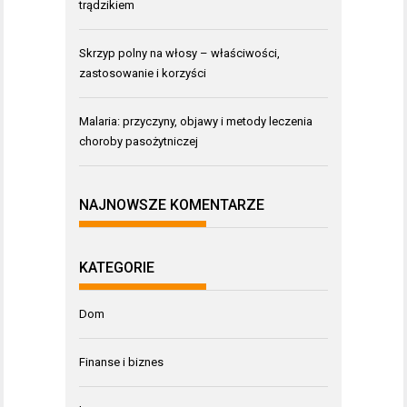
trądzikiem
Skrzyp polny na włosy – właściwości,
zastosowanie i korzyści
Malaria: przyczyny, objawy i metody leczenia
choroby pasożytniczej
NAJNOWSZE KOMENTARZE
KATEGORIE
Dom
Finanse i biznes