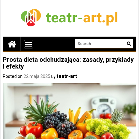
Prosta dieta odchudzająca: zasady, przykłady
i efekty
teatr-art
Posted on
22 maja 2025
by