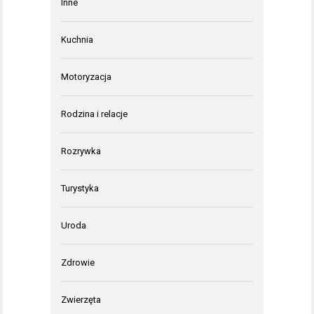
Inne
Kuchnia
Motoryzacja
Rodzina i relacje
Rozrywka
Turystyka
Uroda
Zdrowie
Zwierzęta