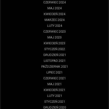
CZERWIEC 2024
MAJ 2024
KWIECIEŃ 2024
MARZEC 2024
LUTY 2024
CZERWIEC 2023
MAJ 2023
KWIECIEŃ 2023
STYCZEŃ 2022
GRUDZIEŃ 2021
LISTOPAD 2021
PAŹDZIERNIK 2021
LIPIEC 2021
CZERWIEC 2021
MAJ 2021
KWIECIEŃ 2021
LUTY 2021
STYCZEŃ 2021
GRUDZIEŃ 2020