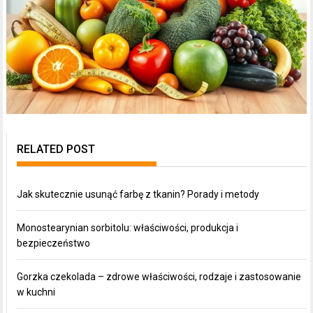
RELATED POST
Jak skutecznie usunąć farbę z tkanin? Porady i metody
Monostearynian sorbitolu: właściwości, produkcja i
bezpieczeństwo
Gorzka czekolada – zdrowe właściwości, rodzaje i zastosowanie
w kuchni