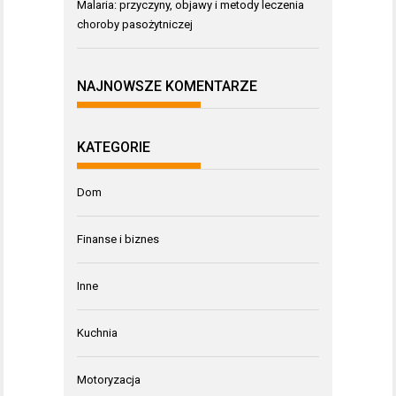
Malaria: przyczyny, objawy i metody leczenia
choroby pasożytniczej
NAJNOWSZE KOMENTARZE
KATEGORIE
Dom
Finanse i biznes
Inne
Kuchnia
Motoryzacja