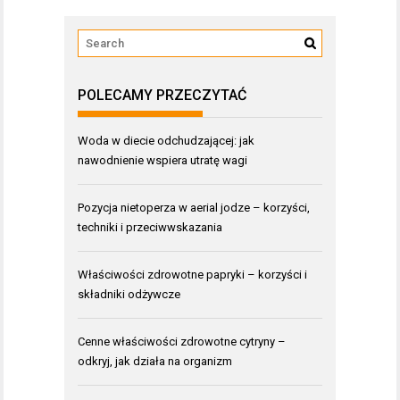
POLECAMY PRZECZYTAĆ
Woda w diecie odchudzającej: jak
nawodnienie wspiera utratę wagi
Pozycja nietoperza w aerial jodze – korzyści,
techniki i przeciwwskazania
Właściwości zdrowotne papryki – korzyści i
składniki odżywcze
Cenne właściwości zdrowotne cytryny –
odkryj, jak działa na organizm