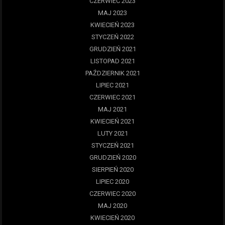
CZERWIEC 2023
MAJ 2023
KWIECIEŃ 2023
STYCZEŃ 2022
GRUDZIEŃ 2021
LISTOPAD 2021
PAŹDZIERNIK 2021
LIPIEC 2021
CZERWIEC 2021
MAJ 2021
KWIECIEŃ 2021
LUTY 2021
STYCZEŃ 2021
GRUDZIEŃ 2020
SIERPIEŃ 2020
LIPIEC 2020
CZERWIEC 2020
MAJ 2020
KWIECIEŃ 2020