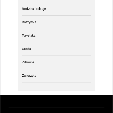
Rodzina i relacje
Rozrywka
Turystyka
Uroda
Zdrowie
Zwierzęta