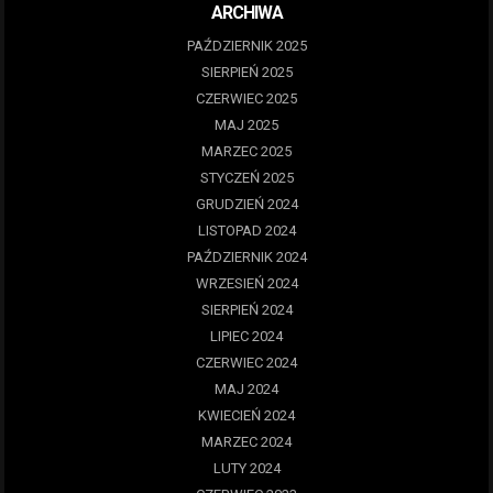
ARCHIWA
PAŹDZIERNIK 2025
SIERPIEŃ 2025
CZERWIEC 2025
MAJ 2025
MARZEC 2025
STYCZEŃ 2025
GRUDZIEŃ 2024
LISTOPAD 2024
PAŹDZIERNIK 2024
WRZESIEŃ 2024
SIERPIEŃ 2024
LIPIEC 2024
CZERWIEC 2024
MAJ 2024
KWIECIEŃ 2024
MARZEC 2024
LUTY 2024