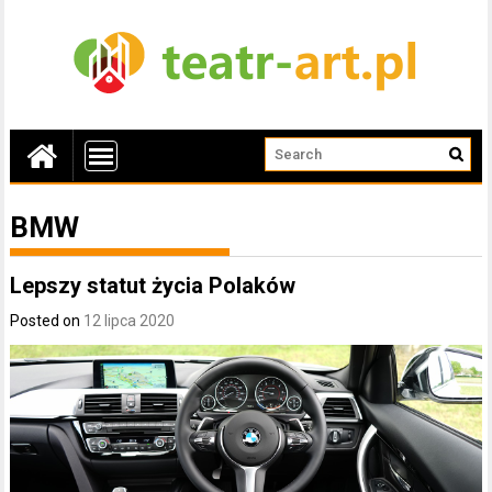
BMW
Lepszy statut życia Polaków
Posted on
12 lipca 2020