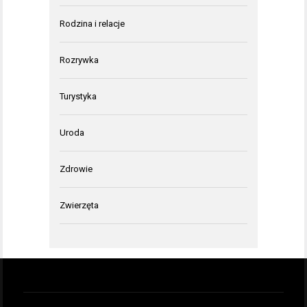
Rodzina i relacje
Rozrywka
Turystyka
Uroda
Zdrowie
Zwierzęta