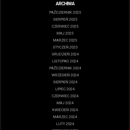
ARCHIWA
PAŹDZIERNIK 2025
SIERPIEŃ 2025
CZERWIEC 2025
MAJ 2025
MARZEC 2025
STYCZEŃ 2025
GRUDZIEŃ 2024
LISTOPAD 2024
PAŹDZIERNIK 2024
WRZESIEŃ 2024
SIERPIEŃ 2024
LIPIEC 2024
CZERWIEC 2024
MAJ 2024
KWIECIEŃ 2024
MARZEC 2024
LUTY 2024