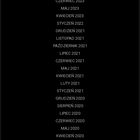
CZERWIEC 2023
MAJ 2023
KWIECIEŃ 2023
STYCZEŃ 2022
GRUDZIEŃ 2021
LISTOPAD 2021
PAŹDZIERNIK 2021
LIPIEC 2021
CZERWIEC 2021
MAJ 2021
KWIECIEŃ 2021
LUTY 2021
STYCZEŃ 2021
GRUDZIEŃ 2020
SIERPIEŃ 2020
LIPIEC 2020
CZERWIEC 2020
MAJ 2020
KWIECIEŃ 2020