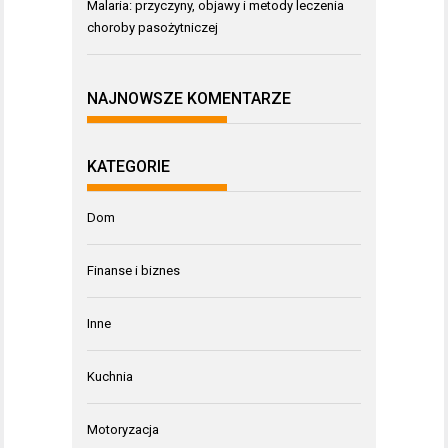
Malaria: przyczyny, objawy i metody leczenia
choroby pasożytniczej
NAJNOWSZE KOMENTARZE
KATEGORIE
Dom
Finanse i biznes
Inne
Kuchnia
Motoryzacja