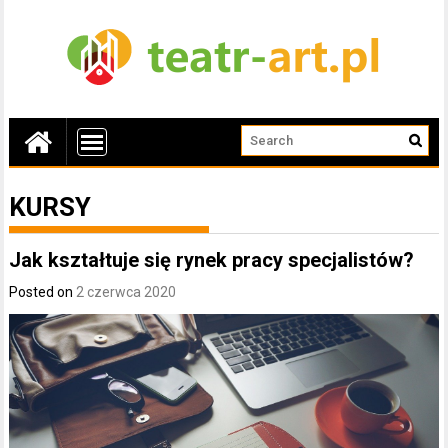
KURSY
Jak kształtuje się rynek pracy specjalistów?
Posted on
2 czerwca 2020