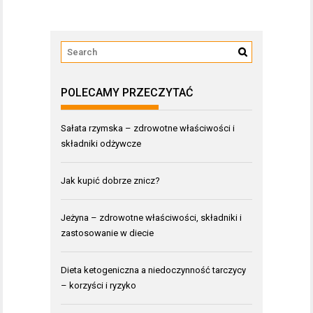
POLECAMY PRZECZYTAĆ
Sałata rzymska – zdrowotne właściwości i
składniki odżywcze
Jak kupić dobrze znicz?
Jeżyna – zdrowotne właściwości, składniki i
zastosowanie w diecie
Dieta ketogeniczna a niedoczynność tarczycy
– korzyści i ryzyko