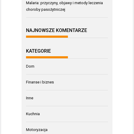
Malaria: przyczyny, objawy i metody leczenia
choroby pasożytniczej
NAJNOWSZE KOMENTARZE
KATEGORIE
Dom
Finanse i biznes
Inne
Kuchnia
Motoryzacja