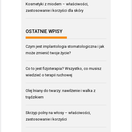
Kosmetyki z miodem – właściwości,
zastosowanie i korzyści dla skóry
OSTATNIE WPISY
Czym jest implantologia stomatologiczna i jak
może zmienić twoje życie?
Co to jest fizjoterapia? Wszystko, co musisz
wiedzieć o terapii ruchowej
Olej lniany do twarzy: nawilżenie i walka z
trądzikiem
Skrzyp polny na włosy – właściwości,
zastosowanie i korzyści