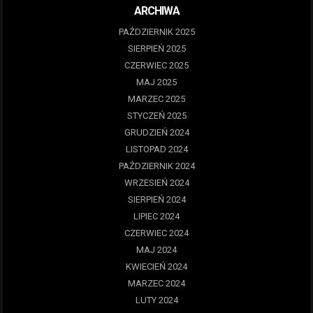
ARCHIWA
PAŹDZIERNIK 2025
SIERPIEŃ 2025
CZERWIEC 2025
MAJ 2025
MARZEC 2025
STYCZEŃ 2025
GRUDZIEŃ 2024
LISTOPAD 2024
PAŹDZIERNIK 2024
WRZESIEŃ 2024
SIERPIEŃ 2024
LIPIEC 2024
CZERWIEC 2024
MAJ 2024
KWIECIEŃ 2024
MARZEC 2024
LUTY 2024