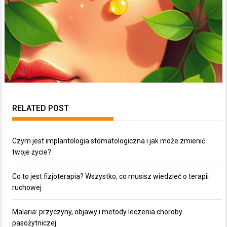
RELATED POST
Czym jest implantologia stomatologiczna i jak może zmienić
twoje życie?
Co to jest fizjoterapia? Wszystko, co musisz wiedzieć o terapii
ruchowej
Malaria: przyczyny, objawy i metody leczenia choroby
pasożytniczej