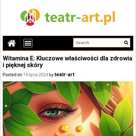
Witamina E: Kluczowe właściwości dla zdrowia
i pięknej skóry
teatr-art
Posted on
14 lipca 2024
by