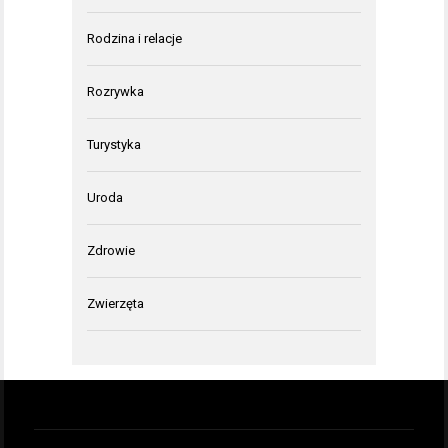
Rodzina i relacje
Rozrywka
Turystyka
Uroda
Zdrowie
Zwierzęta