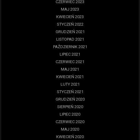
CZERWIEC 2023
MAJ 2023
KWIECIEŃ 2023
STYCZEŃ 2022
GRUDZIEŃ 2021
LISTOPAD 2021
PAŹDZIERNIK 2021
LIPIEC 2021
CZERWIEC 2021
MAJ 2021
KWIECIEŃ 2021
LUTY 2021
STYCZEŃ 2021
GRUDZIEŃ 2020
SIERPIEŃ 2020
LIPIEC 2020
CZERWIEC 2020
MAJ 2020
KWIECIEŃ 2020