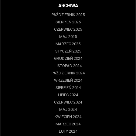
ARCHIWA
PAŹDZIERNIK 2025
SIERPIEŃ 2025
CZERWIEC 2025
MAJ 2025
MARZEC 2025
STYCZEŃ 2025
GRUDZIEŃ 2024
LISTOPAD 2024
PAŹDZIERNIK 2024
WRZESIEŃ 2024
SIERPIEŃ 2024
LIPIEC 2024
CZERWIEC 2024
MAJ 2024
KWIECIEŃ 2024
MARZEC 2024
LUTY 2024