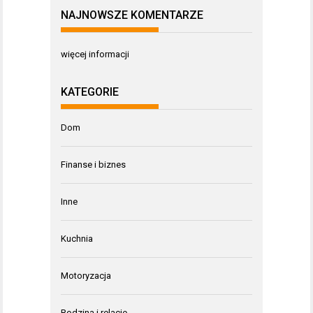
NAJNOWSZE KOMENTARZE
więcej informacji
KATEGORIE
Dom
Finanse i biznes
Inne
Kuchnia
Motoryzacja
Rodzina i relacje