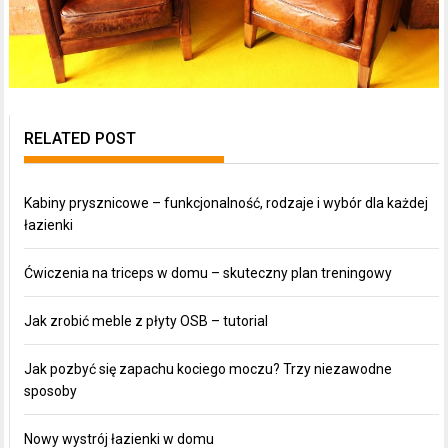
RELATED POST
Kabiny prysznicowe – funkcjonalność, rodzaje i wybór dla każdej
łazienki
Ćwiczenia na triceps w domu – skuteczny plan treningowy
Jak zrobić meble z płyty OSB – tutorial
Jak pozbyć się zapachu kociego moczu? Trzy niezawodne
sposoby
Nowy wystrój łazienki w domu