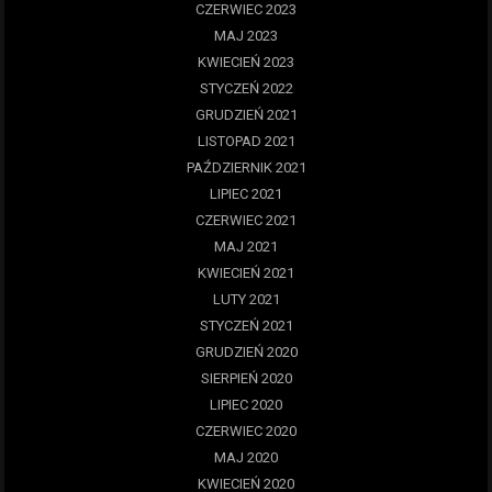
CZERWIEC 2023
MAJ 2023
KWIECIEŃ 2023
STYCZEŃ 2022
GRUDZIEŃ 2021
LISTOPAD 2021
PAŹDZIERNIK 2021
LIPIEC 2021
CZERWIEC 2021
MAJ 2021
KWIECIEŃ 2021
LUTY 2021
STYCZEŃ 2021
GRUDZIEŃ 2020
SIERPIEŃ 2020
LIPIEC 2020
CZERWIEC 2020
MAJ 2020
KWIECIEŃ 2020