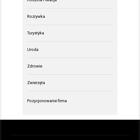
Rozrywka
Turystyka
Uroda
Zdrowie
Zwierzęta
Pozycjonowanie firma