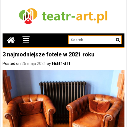
3 najmodniejsze fotele w 2021 roku
teatr-art
Posted on
26 maja 2021
by