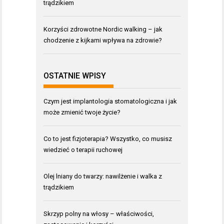
trądzikiem
Korzyści zdrowotne Nordic walking – jak
chodzenie z kijkami wpływa na zdrowie?
OSTATNIE WPISY
Czym jest implantologia stomatologiczna i jak
może zmienić twoje życie?
Co to jest fizjoterapia? Wszystko, co musisz
wiedzieć o terapii ruchowej
Olej lniany do twarzy: nawilżenie i walka z
trądzikiem
Skrzyp polny na włosy – właściwości,