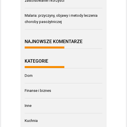
zastosowanie i korzyści
Malaria: przyczyny, objawy i metody leczenia
choroby pasożytniczej
NAJNOWSZE KOMENTARZE
KATEGORIE
Dom
Finanse i biznes
Inne
Kuchnia