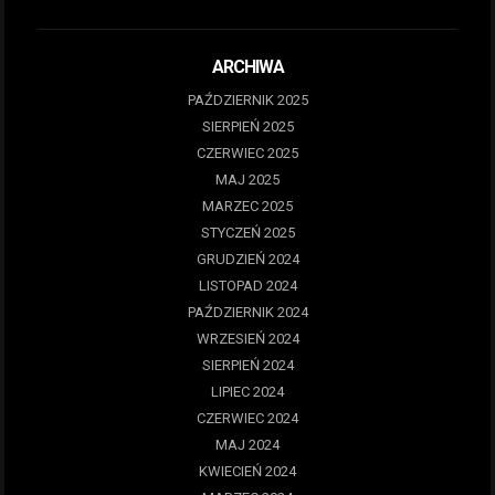
ARCHIWA
PAŹDZIERNIK 2025
SIERPIEŃ 2025
CZERWIEC 2025
MAJ 2025
MARZEC 2025
STYCZEŃ 2025
GRUDZIEŃ 2024
LISTOPAD 2024
PAŹDZIERNIK 2024
WRZESIEŃ 2024
SIERPIEŃ 2024
LIPIEC 2024
CZERWIEC 2024
MAJ 2024
KWIECIEŃ 2024