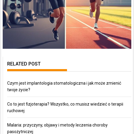
RELATED POST
Czym jest implantologia stomatologiczna i jak może zmienić
twoje życie?
Co to jest fizjoterapia? Wszystko, co musisz wiedzieć o terapii
ruchowej
Malaria: przyczyny, objawy i metody leczenia choroby
pasożytniczej