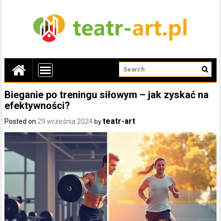
Bieganie po treningu siłowym – jak zyskać na
efektywności?
teatr-art
Posted on
29 września 2024
by