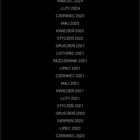
MARZEC 2024
LUTY 2024
CZERWIEC 2023
MAJ 2023
KWIECIEŃ 2023
STYCZEŃ 2022
GRUDZIEŃ 2021
LISTOPAD 2021
PAŹDZIERNIK 2021
LIPIEC 2021
CZERWIEC 2021
MAJ 2021
KWIECIEŃ 2021
LUTY 2021
STYCZEŃ 2021
GRUDZIEŃ 2020
SIERPIEŃ 2020
LIPIEC 2020
CZERWIEC 2020