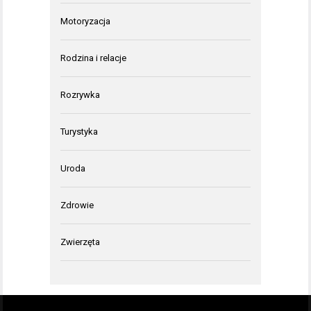
Motoryzacja
Rodzina i relacje
Rozrywka
Turystyka
Uroda
Zdrowie
Zwierzęta