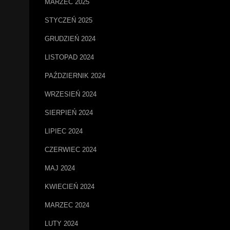
MARZEC 2025
STYCZEŃ 2025
GRUDZIEŃ 2024
LISTOPAD 2024
PAŹDZIERNIK 2024
WRZESIEŃ 2024
SIERPIEŃ 2024
LIPIEC 2024
CZERWIEC 2024
MAJ 2024
KWIECIEŃ 2024
MARZEC 2024
LUTY 2024