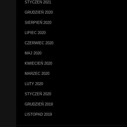
STYCZEŃ 2021
GRUDZIEŃ 2020
SIERPIEŃ 2020
LIPIEC 2020
CZERWIEC 2020
MAJ 2020
KWIECIEŃ 2020
MARZEC 2020
LUTY 2020
STYCZEŃ 2020
GRUDZIEŃ 2019
LISTOPAD 2019