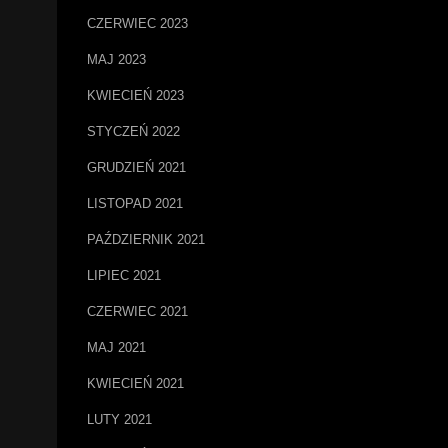
CZERWIEC 2023
MAJ 2023
KWIECIEŃ 2023
STYCZEŃ 2022
GRUDZIEŃ 2021
LISTOPAD 2021
PAŹDZIERNIK 2021
LIPIEC 2021
CZERWIEC 2021
MAJ 2021
KWIECIEŃ 2021
LUTY 2021