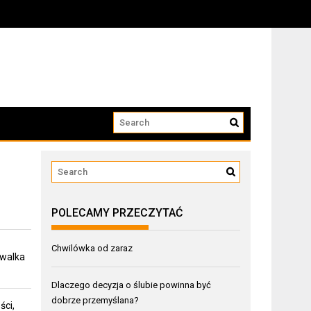
POLECAMY PRZECZYTAĆ
Chwilówka od zaraz
 walka
Dlaczego decyzja o ślubie powinna być
dobrze przemyślana?
ści,