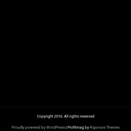
Copyright 2016. All rights reserved
Proudly powered by WordPress
|
Profitmag by
Rigorous Themes