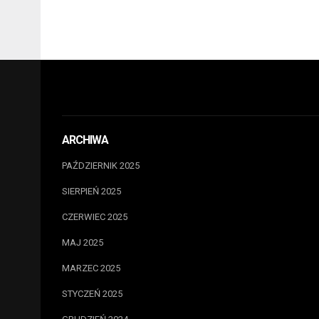
ARCHIWA
PAŹDZIERNIK 2025
SIERPIEŃ 2025
CZERWIEC 2025
MAJ 2025
MARZEC 2025
STYCZEŃ 2025