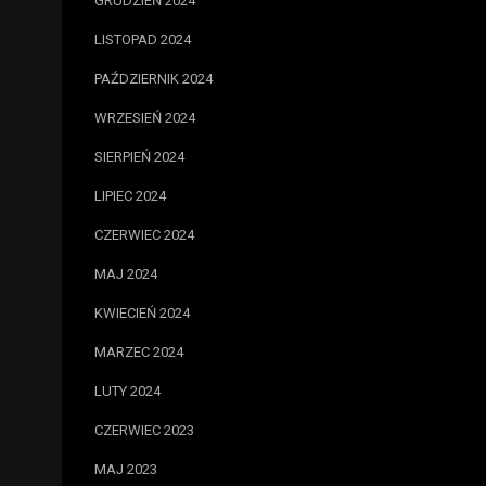
GRUDZIEŃ 2024
LISTOPAD 2024
PAŹDZIERNIK 2024
WRZESIEŃ 2024
SIERPIEŃ 2024
LIPIEC 2024
CZERWIEC 2024
MAJ 2024
KWIECIEŃ 2024
MARZEC 2024
LUTY 2024
CZERWIEC 2023
MAJ 2023