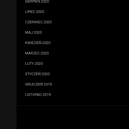
SIERPIEŃ 2020
LIPIEC 2020
CZERWIEC 2020
MAJ 2020
KWIECIEŃ 2020
MARZEC 2020
LUTY 2020
STYCZEŃ 2020
GRUDZIEŃ 2019
LISTOPAD 2019