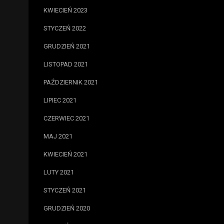
KWIECIEŃ 2023
STYCZEŃ 2022
GRUDZIEŃ 2021
LISTOPAD 2021
PAŹDZIERNIK 2021
LIPIEC 2021
CZERWIEC 2021
MAJ 2021
KWIECIEŃ 2021
LUTY 2021
STYCZEŃ 2021
GRUDZIEŃ 2020