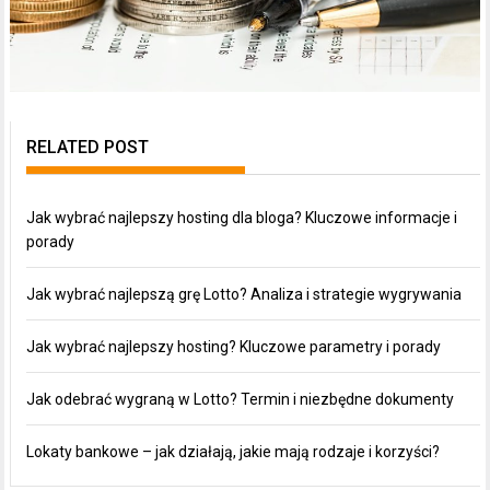
RELATED POST
Jak wybrać najlepszy hosting dla bloga? Kluczowe informacje i
porady
Jak wybrać najlepszą grę Lotto? Analiza i strategie wygrywania
Jak wybrać najlepszy hosting? Kluczowe parametry i porady
Jak odebrać wygraną w Lotto? Termin i niezbędne dokumenty
Lokaty bankowe – jak działają, jakie mają rodzaje i korzyści?