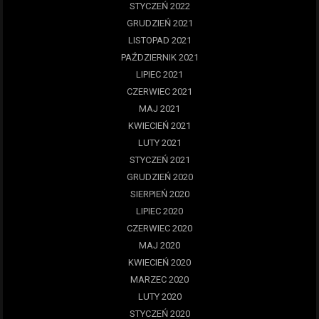
STYCZEŃ 2022
GRUDZIEŃ 2021
LISTOPAD 2021
PAŹDZIERNIK 2021
LIPIEC 2021
CZERWIEC 2021
MAJ 2021
KWIECIEŃ 2021
LUTY 2021
STYCZEŃ 2021
GRUDZIEŃ 2020
SIERPIEŃ 2020
LIPIEC 2020
CZERWIEC 2020
MAJ 2020
KWIECIEŃ 2020
MARZEC 2020
LUTY 2020
STYCZEŃ 2020