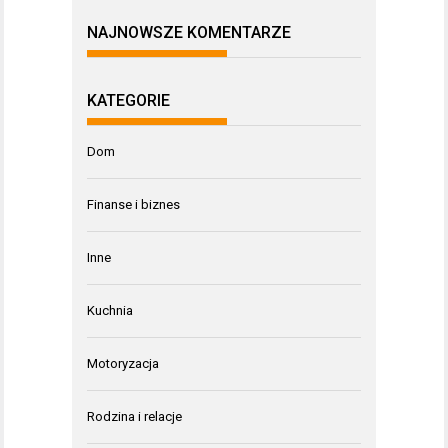
NAJNOWSZE KOMENTARZE
KATEGORIE
Dom
Finanse i biznes
Inne
Kuchnia
Motoryzacja
Rodzina i relacje