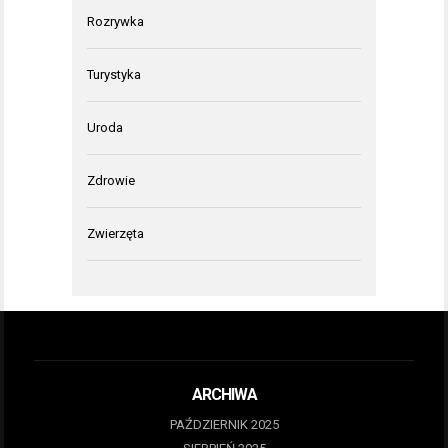
Rozrywka
Turystyka
Uroda
Zdrowie
Zwierzęta
ARCHIWA
PAŹDZIERNIK 2025