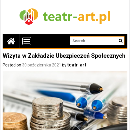
Wizyta w Zakładzie Ubezpieczeń Społecznych
teatr-art
Posted on
30 października 2021
by