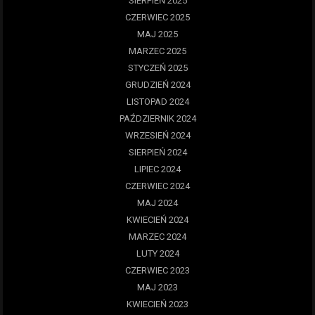
SIERPIEŃ 2025
CZERWIEC 2025
MAJ 2025
MARZEC 2025
STYCZEŃ 2025
GRUDZIEŃ 2024
LISTOPAD 2024
PAŹDZIERNIK 2024
WRZESIEŃ 2024
SIERPIEŃ 2024
LIPIEC 2024
CZERWIEC 2024
MAJ 2024
KWIECIEŃ 2024
MARZEC 2024
LUTY 2024
CZERWIEC 2023
MAJ 2023
KWIECIEŃ 2023