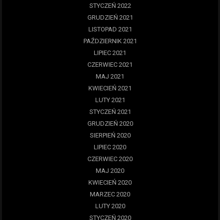
STYCZEŃ 2022
GRUDZIEŃ 2021
LISTOPAD 2021
PAŹDZIERNIK 2021
LIPIEC 2021
CZERWIEC 2021
MAJ 2021
KWIECIEŃ 2021
LUTY 2021
STYCZEŃ 2021
GRUDZIEŃ 2020
SIERPIEŃ 2020
LIPIEC 2020
CZERWIEC 2020
MAJ 2020
KWIECIEŃ 2020
MARZEC 2020
LUTY 2020
STYCZEŃ 2020