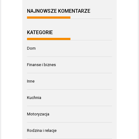
NAJNOWSZE KOMENTARZE
KATEGORIE
Dom
Finanse i biznes
Inne
Kuchnia
Motoryzacja
Rodzina i relacje