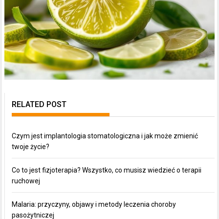
RELATED POST
Czym jest implantologia stomatologiczna i jak może zmienić
twoje życie?
Co to jest fizjoterapia? Wszystko, co musisz wiedzieć o terapii
ruchowej
Malaria: przyczyny, objawy i metody leczenia choroby
pasożytniczej