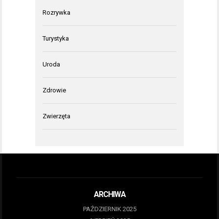
Rozrywka
Turystyka
Uroda
Zdrowie
Zwierzęta
ARCHIWA
PAŹDZIERNIK 2025