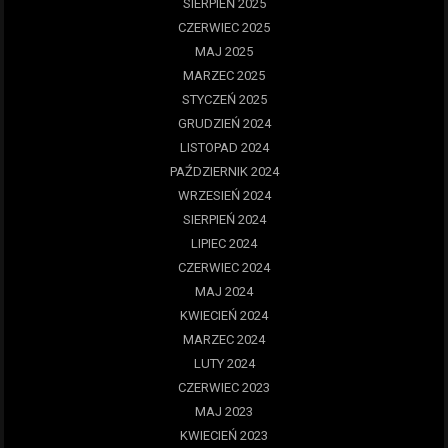
SIERPIEŃ 2025
CZERWIEC 2025
MAJ 2025
MARZEC 2025
STYCZEŃ 2025
GRUDZIEŃ 2024
LISTOPAD 2024
PAŹDZIERNIK 2024
WRZESIEŃ 2024
SIERPIEŃ 2024
LIPIEC 2024
CZERWIEC 2024
MAJ 2024
KWIECIEŃ 2024
MARZEC 2024
LUTY 2024
CZERWIEC 2023
MAJ 2023
KWIECIEŃ 2023