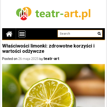
Właściwości limonki: zdrowotne korzyści i
wartości odżywcze
teatr-art
Posted on
26 maja 2025
by