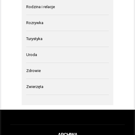
Rodzina i relacje
Rozrywka
Turystyka
Uroda
Zdrowie
Zwierzęta
ARCHIWA