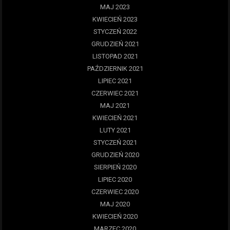
MAJ 2023
KWIECIEŃ 2023
STYCZEŃ 2022
GRUDZIEŃ 2021
LISTOPAD 2021
PAŹDZIERNIK 2021
LIPIEC 2021
CZERWIEC 2021
MAJ 2021
KWIECIEŃ 2021
LUTY 2021
STYCZEŃ 2021
GRUDZIEŃ 2020
SIERPIEŃ 2020
LIPIEC 2020
CZERWIEC 2020
MAJ 2020
KWIECIEŃ 2020
MARZEC 2020