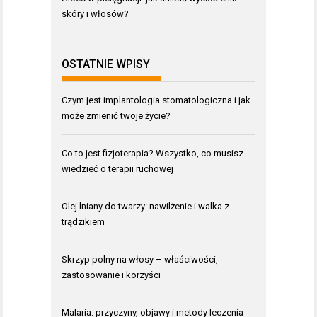
skóry i włosów?
OSTATNIE WPISY
Czym jest implantologia stomatologiczna i jak
może zmienić twoje życie?
Co to jest fizjoterapia? Wszystko, co musisz
wiedzieć o terapii ruchowej
Olej lniany do twarzy: nawilżenie i walka z
trądzikiem
Skrzyp polny na włosy – właściwości,
zastosowanie i korzyści
Malaria: przyczyny, objawy i metody leczenia