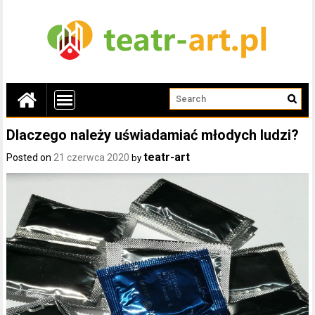
Dlaczego należy uświadamiać młodych ludzi?
teatr-art
Posted on
21 czerwca 2020
by