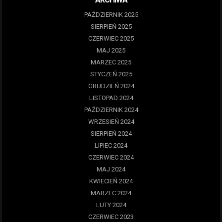
PAŹDZIERNIK 2025
SIERPIEŃ 2025
CZERWIEC 2025
MAJ 2025
MARZEC 2025
STYCZEŃ 2025
GRUDZIEŃ 2024
LISTOPAD 2024
PAŹDZIERNIK 2024
WRZESIEŃ 2024
SIERPIEŃ 2024
LIPIEC 2024
CZERWIEC 2024
MAJ 2024
KWIECIEŃ 2024
MARZEC 2024
LUTY 2024
CZERWIEC 2023