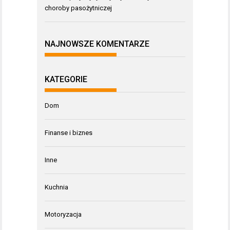
choroby pasożytniczej
NAJNOWSZE KOMENTARZE
KATEGORIE
Dom
Finanse i biznes
Inne
Kuchnia
Motoryzacja