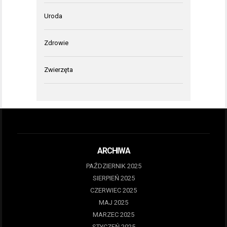
Uroda
Zdrowie
Zwierzęta
ARCHIWA
PAŹDZIERNIK 2025
SIERPIEŃ 2025
CZERWIEC 2025
MAJ 2025
MARZEC 2025
STYCZEŃ 2025