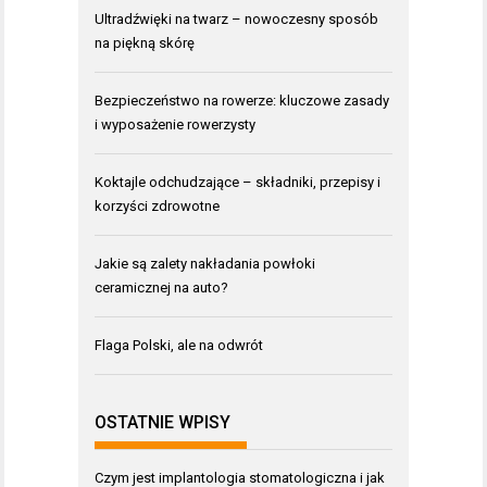
Ultradźwięki na twarz – nowoczesny sposób
na piękną skórę
Bezpieczeństwo na rowerze: kluczowe zasady
i wyposażenie rowerzysty
Koktajle odchudzające – składniki, przepisy i
korzyści zdrowotne
Jakie są zalety nakładania powłoki
ceramicznej na auto?
Flaga Polski, ale na odwrót
OSTATNIE WPISY
Czym jest implantologia stomatologiczna i jak