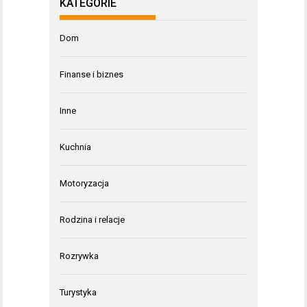
KATEGORIE
Dom
Finanse i biznes
Inne
Kuchnia
Motoryzacja
Rodzina i relacje
Rozrywka
Turystyka