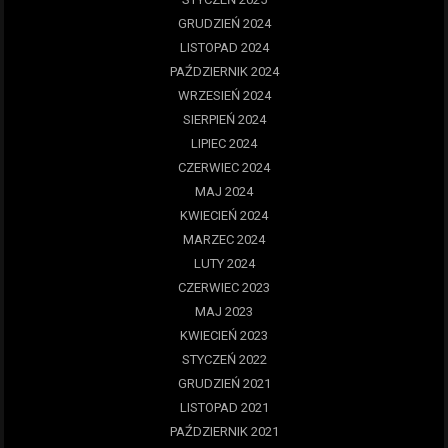
GRUDZIEŃ 2024
LISTOPAD 2024
PAŹDZIERNIK 2024
WRZESIEŃ 2024
SIERPIEŃ 2024
LIPIEC 2024
CZERWIEC 2024
MAJ 2024
KWIECIEŃ 2024
MARZEC 2024
LUTY 2024
CZERWIEC 2023
MAJ 2023
KWIECIEŃ 2023
STYCZEŃ 2022
GRUDZIEŃ 2021
LISTOPAD 2021
PAŹDZIERNIK 2021