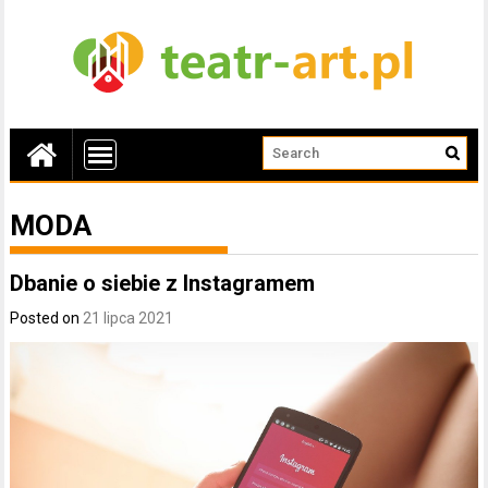
MODA
Dbanie o siebie z Instagramem
Posted on
21 lipca 2021