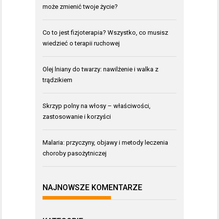
może zmienić twoje życie?
Co to jest fizjoterapia? Wszystko, co musisz
wiedzieć o terapii ruchowej
Olej lniany do twarzy: nawilżenie i walka z
trądzikiem
Skrzyp polny na włosy – właściwości,
zastosowanie i korzyści
Malaria: przyczyny, objawy i metody leczenia
choroby pasożytniczej
NAJNOWSZE KOMENTARZE