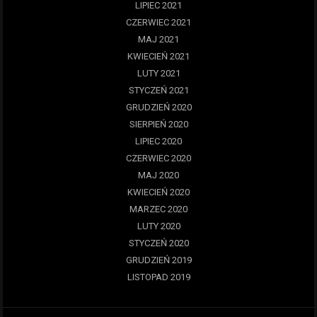
LIPIEC 2021
CZERWIEC 2021
MAJ 2021
KWIECIEŃ 2021
LUTY 2021
STYCZEŃ 2021
GRUDZIEŃ 2020
SIERPIEŃ 2020
LIPIEC 2020
CZERWIEC 2020
MAJ 2020
KWIECIEŃ 2020
MARZEC 2020
LUTY 2020
STYCZEŃ 2020
GRUDZIEŃ 2019
LISTOPAD 2019