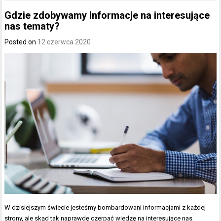
Gdzie zdobywamy informacje na interesujące
nas tematy?
Posted on
12 czerwca 2020
W dzisiejszym świecie jesteśmy bombardowani informacjami z każdej
strony, ale skąd tak naprawdę czerpać wiedzę na interesujące nas