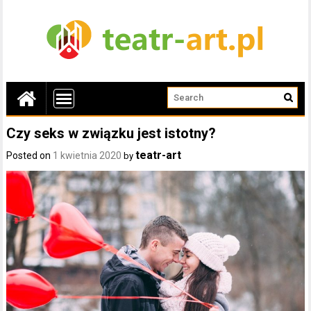
Czy seks w związku jest istotny?
teatr-art
Posted on
1 kwietnia 2020
by