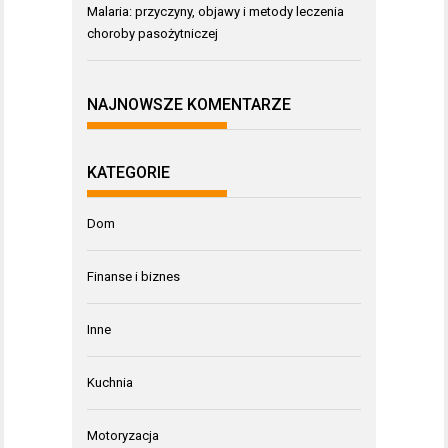
Malaria: przyczyny, objawy i metody leczenia
choroby pasożytniczej
NAJNOWSZE KOMENTARZE
KATEGORIE
Dom
Finanse i biznes
Inne
Kuchnia
Motoryzacja