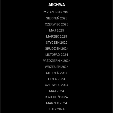
ARCHIWA
PAŹDZIERNIK 2025
SIERPIEŃ 2025
CZERWIEC 2025
MAJ 2025
MARZEC 2025
STYCZEŃ 2025
GRUDZIEŃ 2024
LISTOPAD 2024
PAŹDZIERNIK 2024
WRZESIEŃ 2024
SIERPIEŃ 2024
LIPIEC 2024
CZERWIEC 2024
MAJ 2024
KWIECIEŃ 2024
MARZEC 2024
LUTY 2024