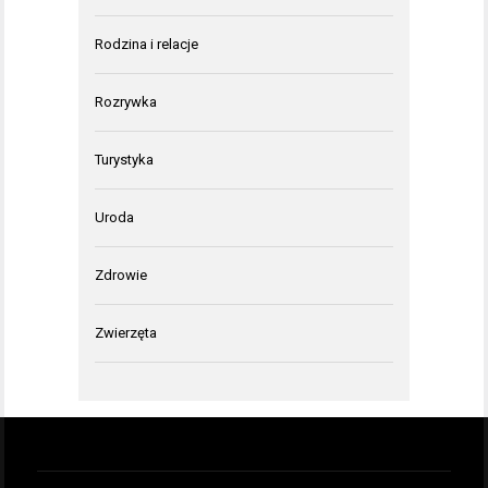
Rodzina i relacje
Rozrywka
Turystyka
Uroda
Zdrowie
Zwierzęta