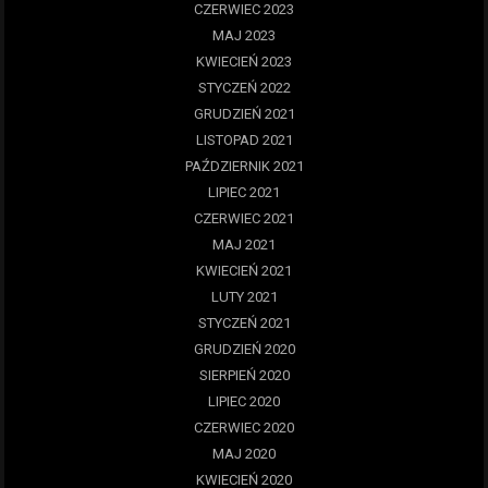
CZERWIEC 2023
MAJ 2023
KWIECIEŃ 2023
STYCZEŃ 2022
GRUDZIEŃ 2021
LISTOPAD 2021
PAŹDZIERNIK 2021
LIPIEC 2021
CZERWIEC 2021
MAJ 2021
KWIECIEŃ 2021
LUTY 2021
STYCZEŃ 2021
GRUDZIEŃ 2020
SIERPIEŃ 2020
LIPIEC 2020
CZERWIEC 2020
MAJ 2020
KWIECIEŃ 2020